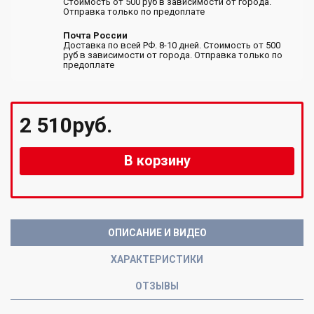
Стоимость от 500 руб в зависимости от города.
Отправка только по предоплате
Почта России
Доставка по всей РФ. 8-10 дней. Стоимость от 500
руб в зависимости от города. Отправка только по
предоплате
2 510руб.
В корзину
ОПИСАНИЕ И ВИДЕО
ХАРАКТЕРИСТИКИ
ОТЗЫВЫ