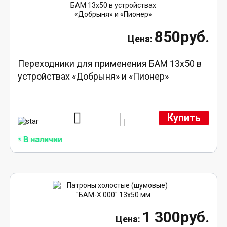
850руб.
Переходники для применения БАМ 13x50 в
устройствах «Добрыня» и «Пионер»
Купить
1 300руб.