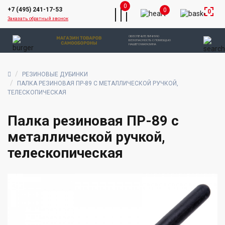
0
+7 (495) 241-17-53
0
0
Заказать обратный звонок
ОБЕСПЕЧЬТЕ ЛИЧНУЮ
БЕЗОПАСНОСТЬ С ПОМОЩЬЮ
НАШЕГО МАГАЗИНА
РЕЗИНОВЫЕ ДУБИНКИ
ПАЛКА РЕЗИНОВАЯ ПР-89 С МЕТАЛЛИЧЕСКОЙ РУЧКОЙ,
ТЕЛЕСКОПИЧЕСКАЯ
Палка резиновая ПР-89 с
металлической ручкой,
телескопическая