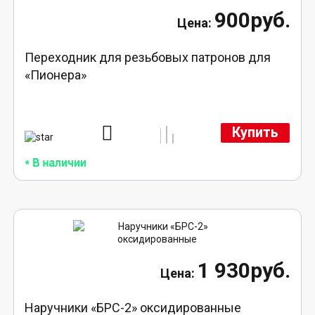
900руб.
Переходник для резьбовых патронов для
«Пионера»
Купить
1 930руб.
Наручники «БРС-2» оксидированные