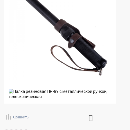
Сравнить