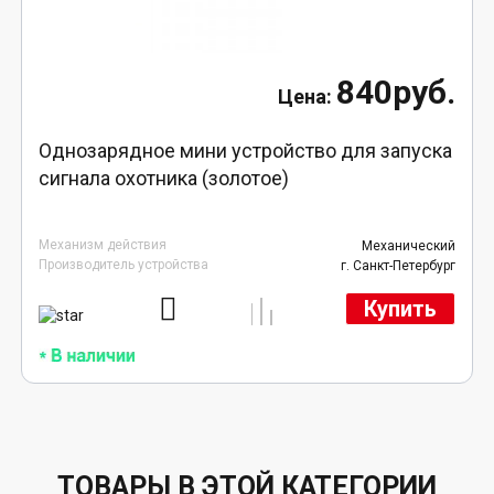
840руб.
Однозарядное мини устройство для запуска
сигнала охотника (золотое)
Механизм действия
Механический
Производитель устройства
г. Санкт-Петербург
Купить
ТОВАРЫ В ЭТОЙ КАТЕГОРИИ