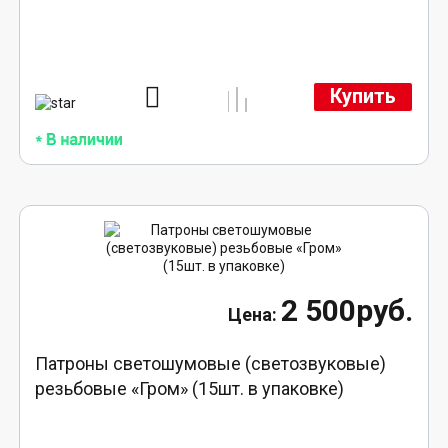
Купить
2 500руб.
Патроны светошумовые (светозвуковые)
резьбовые «Гром» (15шт. в упаковке)