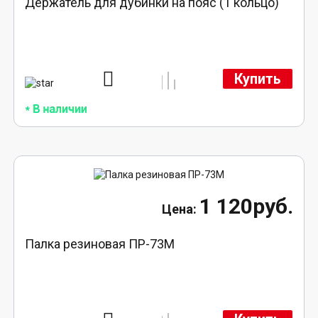
Держатель для дубинки на пояс (1 кольцо)
Купить
1 120руб.
Палка резиновая ПР-73М