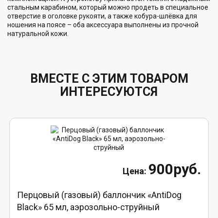
стальным карабином, который можно продеть в специальное
отверстие в оголовке рукояти, а также кобура-шлёвка для
ношения на поясе – оба аксессуара выполнены из прочной
натуральной кожи.
ВМЕСТЕ С ЭТИМ ТОВАРОМ
ИНТЕРЕСУЮТСЯ
900руб.
Перцовый (газовый) баллончик «AntiDog
Black» 65 мл, аэрозольно-струйный