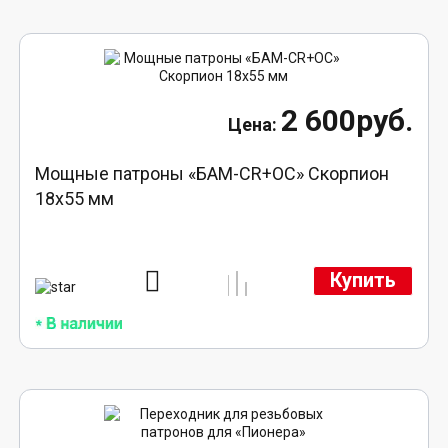
2 600руб.
Мощные патроны «БАМ-CR+ОС» Скорпион
18х55 мм
Купить