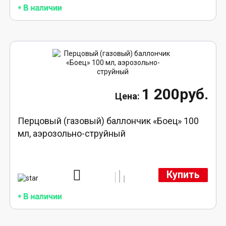
1 200руб.
Перцовый (газовый) баллончик «Боец» 100
мл, аэрозольно-струйный
Купить