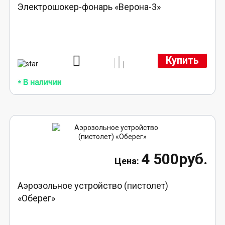
Электрошокер-фонарь «Верона-3»
Купить
4 500руб.
Аэрозольное устройство (пистолет)
«Оберег»