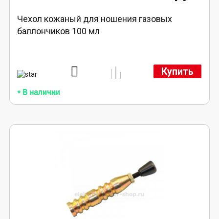
Чехол кожаный для ношения газовых
баллончиков 100 мл
Купить