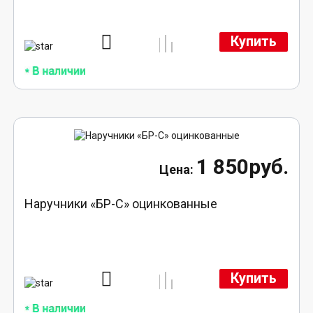
Купить
1 850руб.
Наручники «БР-С» оцинкованные
Купить