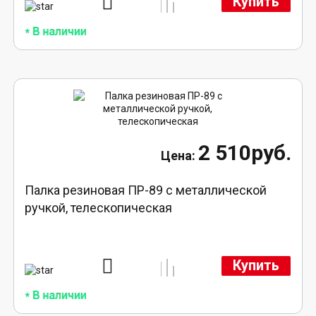
Купить
2 510руб.
Палка резиновая ПР-89 с металлической
ручкой, телескопическая
Купить