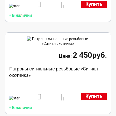
Купить
2 450руб.
Патроны сигнальные резьбовые «Сигнал
охотника»
Купить