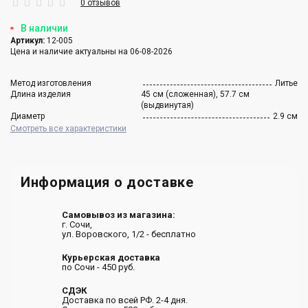
0 отзывов
В наличии
Артикул:
12-005
Цена и наличие актуальны на 06-08-2026
Метод изготовления
Литье
Длина изделия
45 см (сложенная), 57.7 см
(выдвинутая)
Диаметр
2.9 см
Смотреть все характеристики
Информация о доставке
Самовывоз из магазина:
г. Сочи,
ул. Воровского, 1/2 - бесплатно
Курьерская доставка
по Сочи - 450 руб.
СДЭК
Доставка по всей РФ. 2-4 дня.