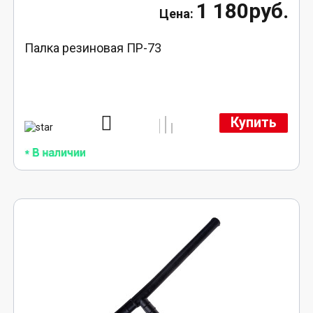
1 180руб.
Палка резиновая ПР-73
Купить