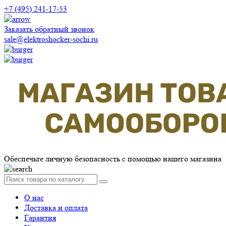
+7 (495) 241-17-53
Заказать обратный звонок
sale@elektroshocker-sochi.ru
Обеспечьте личную безопасность с помощью нашего магазина
О нас
Доставка и оплата
Гарантия