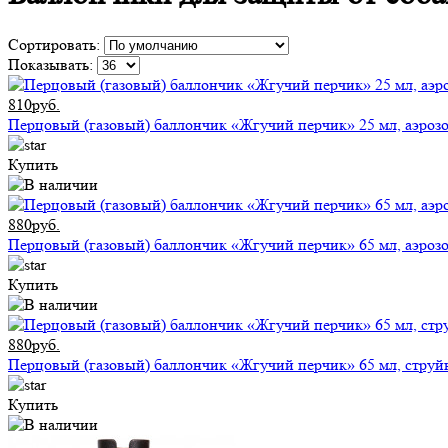
Сортировать:
Показывать:
810руб.
Перцовый (газовый) баллончик «Жгучий перчик» 25 мл, аэроз
Купить
880руб.
Перцовый (газовый) баллончик «Жгучий перчик» 65 мл, аэроз
Купить
880руб.
Перцовый (газовый) баллончик «Жгучий перчик» 65 мл, стру
Купить