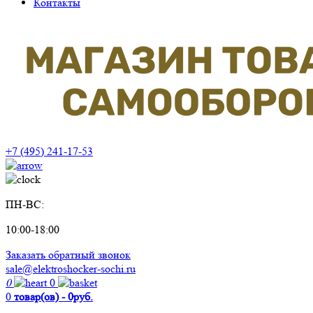
Контакты
+7 (495) 241-17-53
ПН-ВС:
10:00-18:00
Заказать обратный звонок
sale@elektroshocker-sochi.ru
0
0
0
товар(ов) - 0руб.