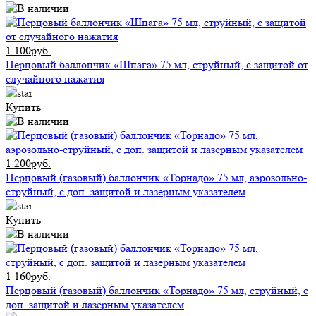
1 100руб.
Перцовый баллончик «Шпага» 75 мл, струйный, с защитой от
случайного нажатия
Купить
1 200руб.
Перцовый (газовый) баллончик «Торнадо» 75 мл, аэрозольно-
струйный, с доп. защитой и лазерным указателем
Купить
1 160руб.
Перцовый (газовый) баллончик «Торнадо» 75 мл, струйный, с
доп. защитой и лазерным указателем