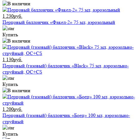
1 230руб.
Перцовый баллончик «Факел-2» 75 мл, аэрозольный
Купить
1 130руб.
Перцовый (газовый) баллончик «Black» 75 мл, аэрозольно-
струйный, ОC+CS
Купить
1 200руб.
Перцовый (газовый) баллончик «Боец» 100 мл, аэрозольно-
струйный
Купить