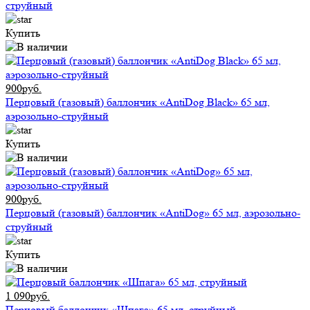
струйный
Купить
900руб.
Перцовый (газовый) баллончик «AntiDog Black» 65 мл,
аэрозольно-струйный
Купить
900руб.
Перцовый (газовый) баллончик «AntiDog» 65 мл, аэрозольно-
струйный
Купить
1 090руб.
Перцовый баллончик «Шпага» 65 мл, струйный