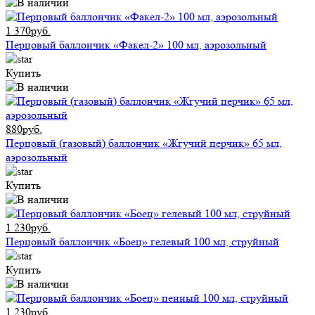
1 370руб.
Перцовый баллончик «Факел-2» 100 мл, аэрозольный
Купить
880руб.
Перцовый (газовый) баллончик «Жгучий перчик» 65 мл,
аэрозольный
Купить
1 230руб.
Перцовый баллончик «Боец» гелевый 100 мл, струйный
Купить
1 230руб.