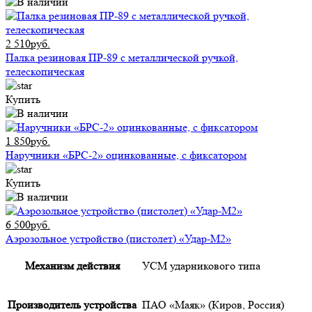
2 510руб.
Палка резиновая ПР-89 с металлической ручкой,
телескопическая
Купить
1 850руб.
Наручники «БРС-2» оцинкованные, с фиксатором
Купить
6 500руб.
Аэрозольное устройство (пистолет) «Удар-М2»
Механизм действия
УСМ ударникового типа
Производитель устройства
ПАО «Маяк» (Киров, Россия)