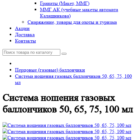
Гранаты (Макет, ММГ)
ММГ АК (учебные макеты автомата
Калашникова)
Снаряжение, товары для охоты и туризма
Акции
Доставка
Контакты
Перцовые (газовые) баллончики
Система ношения газовых баллончиков 50, 65, 75, 100
мл
Система ношения газовых
баллончиков 50, 65, 75, 100 мл