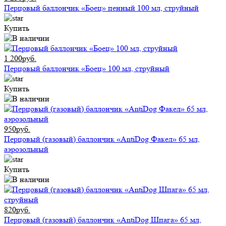
Перцовый баллончик «Боец» пенный 100 мл, струйный
Купить
1 200руб.
Перцовый баллончик «Боец» 100 мл, струйный
Купить
950руб.
Перцовый (газовый) баллончик «AntiDog Факел» 65 мл,
аэрозольный
Купить
820руб.
Перцовый (газовый) баллончик «AntiDog Шпага» 65 мл,