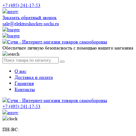
+7 (495) 241-17-53
Заказать обратный звонок
sale@elektroshocker-sochi.ru
Обеспечьте личную безопасность с помощью нашего магазина
О нас
Доставка и оплата
Гарантия
Контакты
+7 (495) 241-17-53
ПН-ВС: