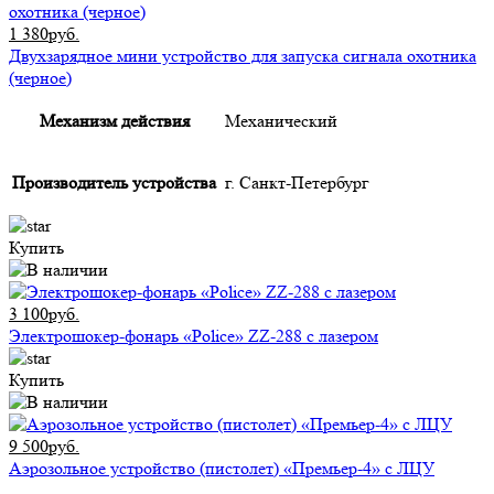
1 380руб.
Двухзарядное мини устройство для запуска сигнала охотника
(черное)
Механизм действия
Механический
Производитель устройства
г. Санкт-Петербург
Купить
3 100руб.
Электрошокер-фонарь «Police» ZZ-288 с лазером
Купить
9 500руб.
Аэрозольное устройство (пистолет) «Премьер-4» с ЛЦУ