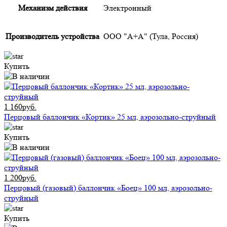
Механизм действия
Электронный
Производитель устройства
ООО "А+А" (Тула, Россия)
Купить
1 160руб.
Перцовый баллончик «Кортик» 25 мл, аэрозольно-струйный
Купить
1 200руб.
Перцовый (газовый) баллончик «Боец» 100 мл, аэрозольно-
струйный
Купить