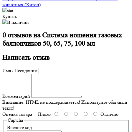
животных (Хитон)
Купить
0 отзывов на
Система ношения газовых
баллончиков 50, 65, 75, 100 мл
Написать отзыв
Имя / Псевдоним
Комментарий
Внимание:
HTML не поддерживается! Используйте обычный
текст!
Оценка товара
Плохо
Отлично
Captcha
Введите код