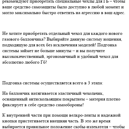
рекомендуют приобретать специальные чехлы для ГБ – чтобы
ваше средство самозащиты было доступно в любой момент и
могло максимально быстро ответить на агрессию в ваш адрес.
Не хотите приобретать отдельный чехол для каждого нового
газового баллончика? Выбирайте данную систему ношения,
подходящую для всех без исключения моделей! Подгонка
системы займет не больше минуты – и вы получите
высококачественный, эргономичный и удобный чехол для
абсолютно любого Гб!
Подгонка системы осуществляется всего в 3 этапа:
На баллончик натягивается эластичный чехольчик,
оснащенный антискользящим покрытием – материя плотно
фиксирует в себе средство самообороны!
К внутренней части при помощи велкро-ленты и надежной
кнопки пристегивается внешняя часть. В это же время
выбирается правильное положение скобы-излекателя – чтобы