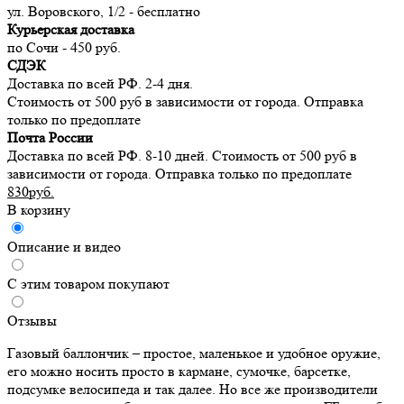
ул. Воровского, 1/2 - бесплатно
Курьерская доставка
по Сочи - 450 руб.
СДЭК
Доставка по всей РФ. 2-4 дня.
Стоимость от 500 руб в зависимости от города. Отправка
только по предоплате
Почта России
Доставка по всей РФ. 8-10 дней. Стоимость от 500 руб в
зависимости от города. Отправка только по предоплате
830руб.
В корзину
Описание и видео
С этим товаром покупают
Отзывы
Газовый баллончик – простое, маленькое и удобное оружие,
его можно носить просто в кармане, сумочке, барсетке,
подсумке велосипеда и так далее. Но все же производители