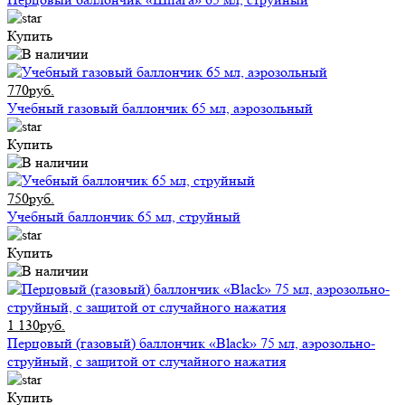
Купить
770руб.
Учебный газовый баллончик 65 мл, аэрозольный
Купить
750руб.
Учебный баллончик 65 мл, струйный
Купить
1 130руб.
Перцовый (газовый) баллончик «Black» 75 мл, аэрозольно-
струйный, с защитой от случайного нажатия
Купить