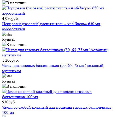
4 070руб.
Перцовый (газовый) распылитель «Anti-Зверь» 650 мл,
аэрозольный
Купить
1 200руб.
Чехол для газовых баллончиков (50, 65, 75 мл.) кожаный,
мультикам
Купить
930руб.
Чехол со скобой кожаный для ношения газовых баллончиков
100 мл