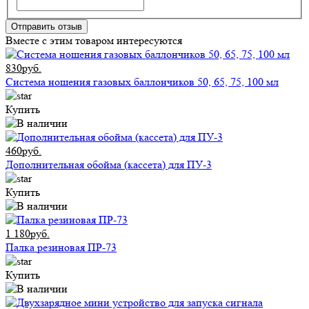
Отправить отзыв
Вместе с этим товаром интересуются
830руб.
Система ношения газовых баллончиков 50, 65, 75, 100 мл
Купить
460руб.
Дополнительная обойма (кассета) для ПУ-3
Купить
1 180руб.
Палка резиновая ПР-73
Купить