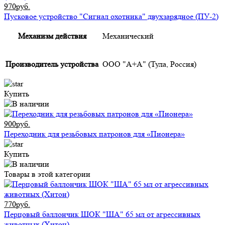
970руб.
Пусковое устройство "Сигнал охотника" двухзарядное (ПУ-2)
Механизм действия
Механический
Производитель устройства
ООО "А+А" (Тула, Россия)
Купить
900руб.
Переходник для резьбовых патронов для «Пионера»
Купить
Товары в этой категории
770руб.
Перцовый баллончик ШОК "ША" 65 мл от агрессивных
животных (Хитон)