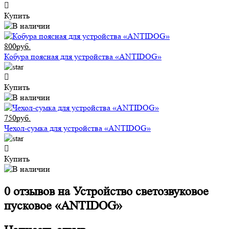
Купить
800руб.
Кобура поясная для устройства «ANTIDOG»
Купить
750руб.
Чехол-сумка для устройства «ANTIDOG»
Купить
0 отзывов на
Устройство светозвуковое
пусковое «ANTIDOG»