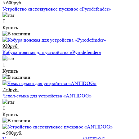
5 600руб.
Устройство светозвуковое пусковое «Pyrodefender»
Купить
920руб.
Кобура поясная для устройства «Pyrodefender»
Купить
750руб.
Чехол-сумка для устройства «ANTIDOG»
Купить
4 900руб.