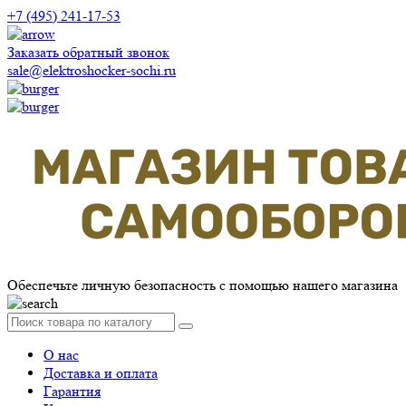
+7 (495) 241-17-53
Заказать обратный звонок
sale@elektroshocker-sochi.ru
Обеспечьте личную безопасность с помощью нашего магазина
О нас
Доставка и оплата
Гарантия