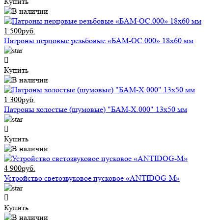
Купить
1 500руб.
Патроны перцовые резьбовые «БАМ-ОС.000» 18х60 мм
Купить
1 300руб.
Патроны холостые (шумовые) "БАМ-Х.000" 13х50 мм
Купить
4 900руб.
Устройство светозвуковое пусковое «ANTIDOG-M»
Купить