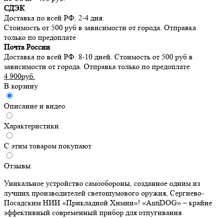
СДЭК
Доставка по всей РФ. 2-4 дня.
Стоимость от 500 руб в зависимости от города. Отправка
только по предоплате
Почта России
Доставка по всей РФ. 8-10 дней. Стоимость от 500 руб в
зависимости от города. Отправка только по предоплате
4 900руб.
В корзину
Описание и видео
Характеристики
С этим товаром покупают
Отзывы
Уникальное устройство самообороны, созданное одним из
лучших производителей светошумового оружия, Сергиево-
Посадским НИИ «Прикладной Химии»! «AntiDOG» – крайне
эффективный современный прибор для отпугивания