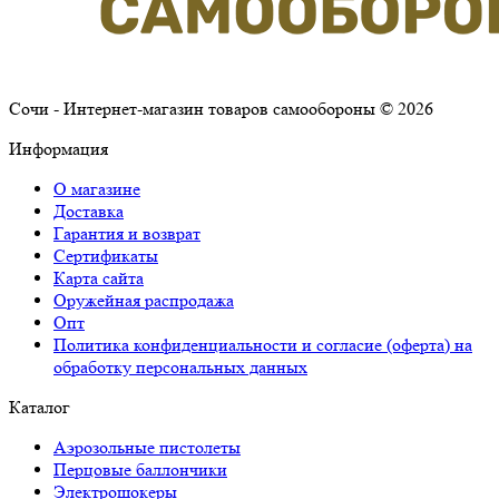
Сочи - Интернет-магазин товаров самообороны © 2026
Информация
О магазине
Доставка
Гарантия и возврат
Сертификаты
Карта сайта
Оружейная распродажа
Опт
Политика конфиденциальности и согласие (оферта) на
обработку персональных данных
Каталог
Аэрозольные пистолеты
Перцовые баллончики
Электрошокеры