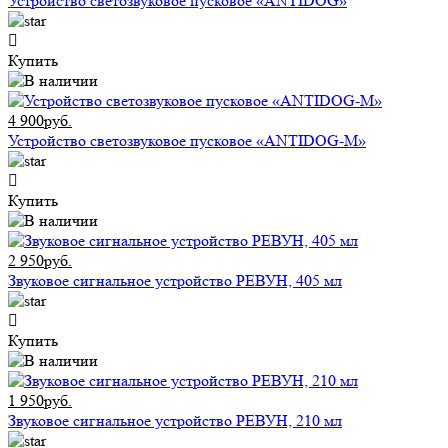
Устройство светозвуковое пусковое «ANTIDOG»
Купить
4 900руб.
Устройство светозвуковое пусковое «ANTIDOG-M»
Купить
2 950руб.
Звуковое сигнальное устройство РЕВУН, 405 мл
Купить
1 950руб.
Звуковое сигнальное устройство РЕВУН, 210 мл