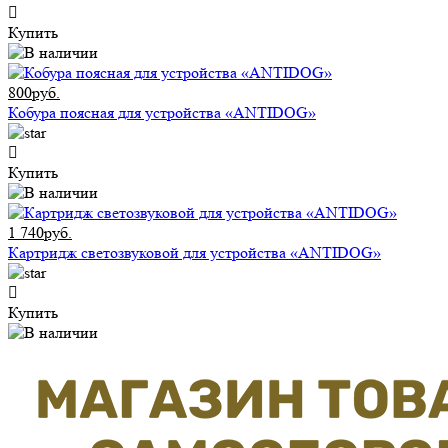
Купить
800руб.
Кобура поясная для устройства «ANTIDOG»
Купить
1 740руб.
Картридж светозвуковой для устройства «ANTIDOG»
Купить