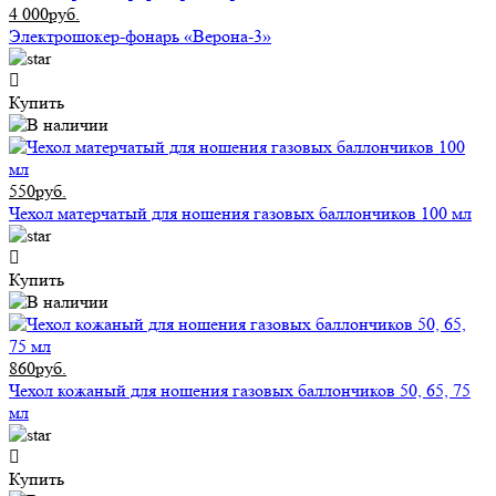
4 000руб.
Электрошокер-фонарь «Верона-3»
Купить
550руб.
Чехол матерчатый для ношения газовых баллончиков 100 мл
Купить
860руб.
Чехол кожаный для ношения газовых баллончиков 50, 65, 75
мл
Купить