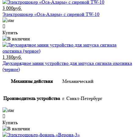
3 000руб.
Электрошокер «Оса-Аларм» с сиреной TW-10
Купить
1 380руб.
Двухзарядное мини устройство для запуска сигнала охотника
(черное)
Механизм действия
Механический
Производитель устройства
г. Санкт-Петербург
Купить