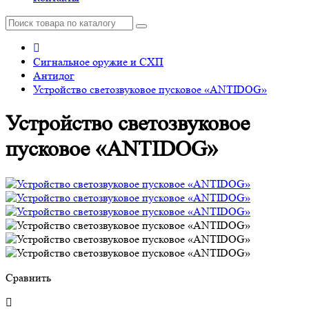
Сигнальное оружие и СХП
Антидог
Устройство светозвуковое пусковое «ANTIDOG»
Устройство светозвуковое
пусковое «ANTIDOG»
Сравнить