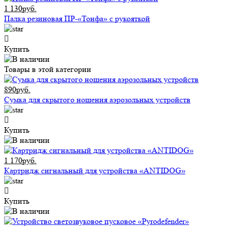
1 130руб.
Палка резиновая ПР-«Тонфа» с рукояткой
Купить
Товары в этой категории
890руб.
Сумка для скрытого ношения аэрозольных устройств
Купить
1 170руб.
Картридж сигнальный для устройства «ANTIDOG»
Купить