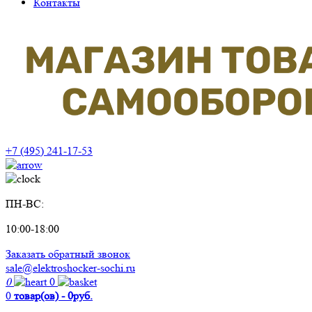
Контакты
+7 (495) 241-17-53
ПН-ВС:
10:00-18:00
Заказать обратный звонок
sale@elektroshocker-sochi.ru
0
0
0
товар(ов) - 0руб.