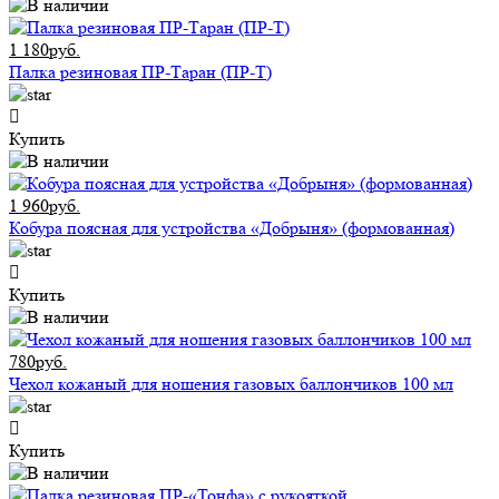
1 180руб.
Палка резиновая ПР-Таран (ПР-Т)
Купить
1 960руб.
Кобура поясная для устройства «Добрыня» (формованная)
Купить
780руб.
Чехол кожаный для ношения газовых баллончиков 100 мл
Купить