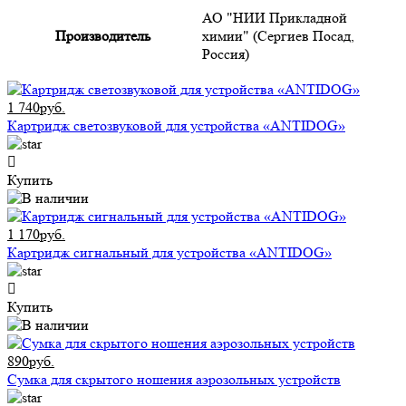
АО "НИИ Прикладной
Производитель
химии" (Сергиев Посад,
Россия)
1 740руб.
Картридж светозвуковой для устройства «ANTIDOG»
Купить
1 170руб.
Картридж сигнальный для устройства «ANTIDOG»
Купить
890руб.
Сумка для скрытого ношения аэрозольных устройств