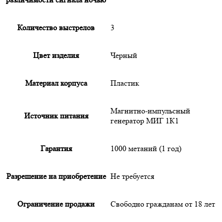
Количество выстрелов
3
Цвет изделия
Черный
Материал корпуса
Пластик
Магнитно-импульсный
Источник питания
генератор МИГ 1К1
Гарантия
1000 метаний (1 год)
Разрешение на приобретение
Не требуется
Ограничение продажи
Свободно гражданам от 18 лет